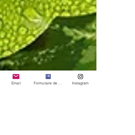
Email
Formulaire de contact
Instagram