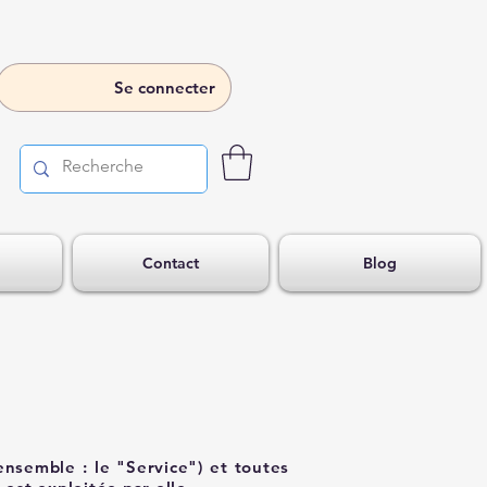
Se connecter
Contact
Blog
ensemble : le "Service") et toutes