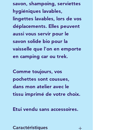
savon, shampoing, serviettes
hygiéniques lavables,
lingettes lavables, lors de vos
déplacements. Elles peuvent
aussi vous servir pour le
savon solide bio pour la
vaisselle que l'on en emporte
en camping car ou trek.
Comme toujours, vos
pochettes sont cousues,
dans mon atelier avec le
tissu imprimé de votre choix.
Etui vendu sans accessoires.
Caractéristiques