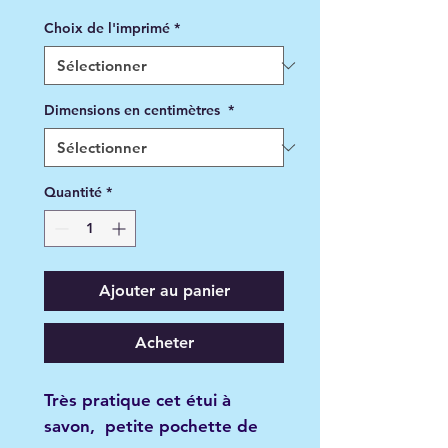
promotionnel
Choix de l'imprimé
*
Dimensions en centimètres
*
Quantité
*
Ajouter au panier
Acheter
Très pratique cet étui à
savon, petite pochette de