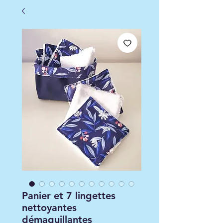
Panier et 7 lingettes
nettoyantes
démaquillantes