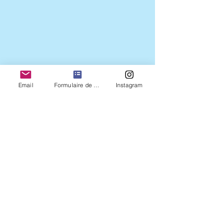
Email
Formulaire de contact
Instagram