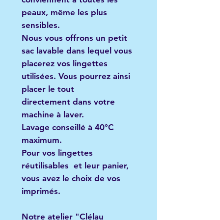
peaux, même les plus
sensibles.
Nous vous offrons un petit
sac lavable dans lequel vous
placerez vos lingettes
utilisées. Vous pourrez ainsi
placer le tout
directement dans votre
machine à laver.
Lavage conseillé à 40°C
maximum.
Pour vos lingettes
réutilisables et leur panier,
vous avez le choix de vos
imprimés.
Notre atelier "Clélau