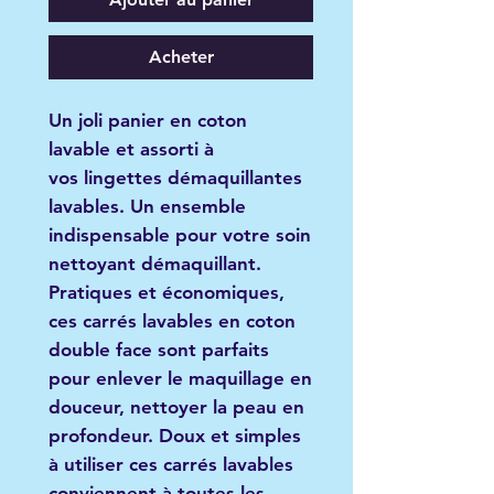
Acheter
Un joli panier en coton
lavable et assorti à
vos lingettes démaquillantes
lavables. Un ensemble
indispensable pour votre soin
nettoyant démaquillant.
Pratiques et économiques,
ces carrés lavables en coton
double face sont parfaits
pour enlever le maquillage en
douceur, nettoyer la peau en
profondeur. Doux et simples
à utiliser ces carrés lavables
conviennent à toutes les