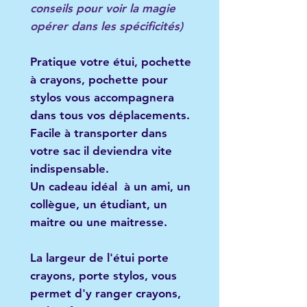
conseils pour voir la magie
opérer dans les spécificités)
Pratique
votre étui, pochette
à crayons, pochette pour
stylos
vous accompagnera
dans tous vos déplacements.
Facile à transporter dans
votre sac il deviendra vite
indispensable.
Un
cadeau idéal
à un ami, un
collègue, un étudiant, un
maitre ou une maitresse.
La largeur de l'étui porte
crayons, porte stylos, vous
permet d'y ranger crayons,