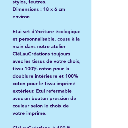
stylos, feutres.
Dimensions
: 18 x 6 cm
environ
Etui set d'écriture écologique
et personnalisable, cousu à la
main dans notre atelier
CléLauCréations toujours
avec les tissus de votre choix
,
tissu 100% coton pour la
doublure intérieure et 100%
coton pour le tissu imprimé
extérieur. Etui refermable
avec un bouton pression de
couleur selon le choix de
votre imprimé.