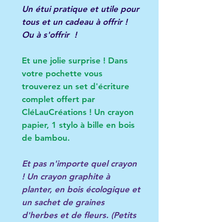
Un étui pratique et utile pour
tous et un cadeau à offrir !
Ou à s'offrir !
Et une jolie surprise ! Dans
votre pochette vous
trouverez un set d'écriture
complet offert par
CléLauCréations ! Un crayon
papier, 1 stylo à bille en bois
de bambou.
E
t pas n'importe quel crayon
! Un crayon graphite à
planter, en bois écologique et
un sachet de graines
d'herbes et de fleurs. (Petits