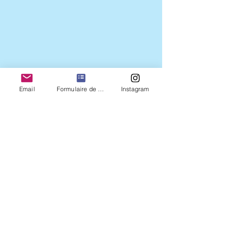
Email
Formulaire de contact
Instagram