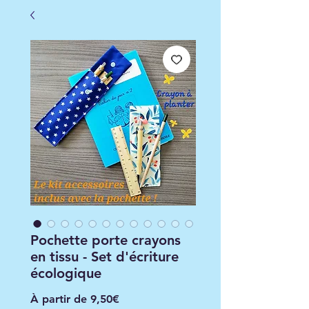
Pochette porte crayons
en tissu - Set d'écriture
écologique
Prix
À partir de
9,50€